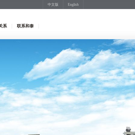
中文版
English
关系
联系和泰