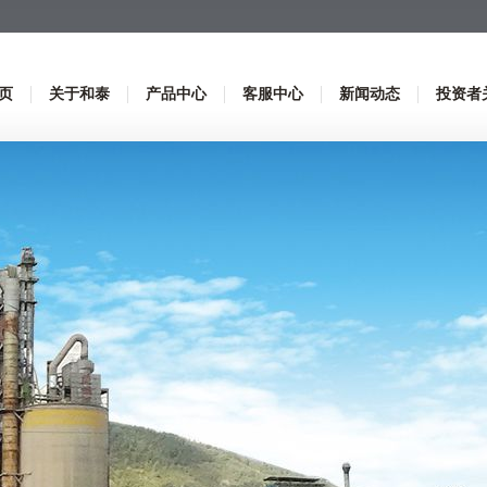
页
关于和泰
产品中心
客服中心
新闻动态
投资者