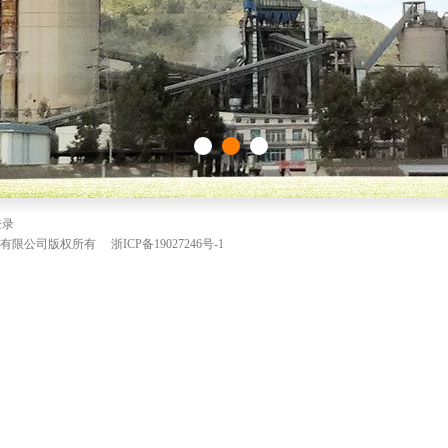
登录
电股份有限公司版权所有
浙ICP备19027246号-1