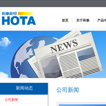
首页
关于和泰
产品
新闻动态
公司新闻
公司新闻