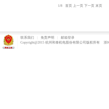
1/8
首页
上一页
下一页
末页
联系我们
|
免责声明
|
邮箱登录
Copyright@2015 杭州和泰机电股份有限公司版权所有
浙I