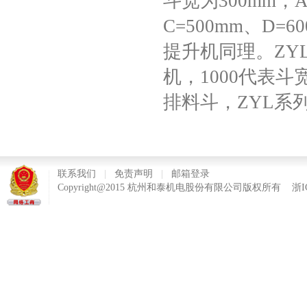
斗宽为300mm，A
C=500mm、D
提升机同理。ZYL
机，1000代表斗
排料斗，ZYL系
联系我们
|
免责声明
|
邮箱登录
Copyright@2015 杭州和泰机电股份有限公司版权所有
浙I