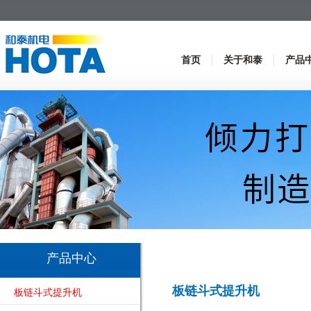
首页
关于和泰
产品
产品中心
板链斗式提升机
板链斗式提升机