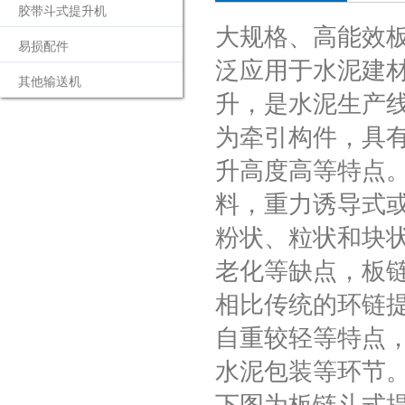
胶带斗式提升机
大规格、高能效
易损配件
泛应用于水泥建
其他输送机
升，是水泥生产
为牵引构件，具
升高度高等特点
料，重力诱导式
粉状、粒状和块
老化等缺点，板链
相比传统的环链
自重较轻等特点
水泥包装等环节