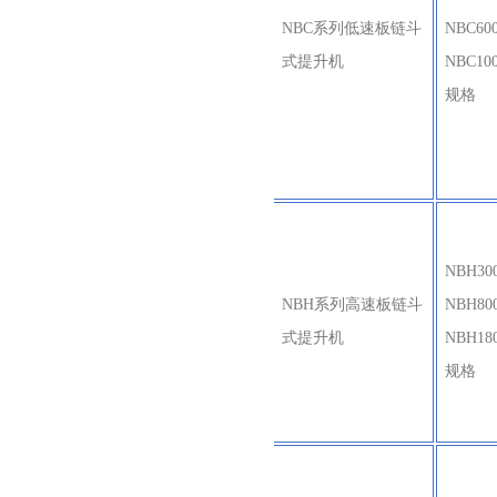
NBC系列低速板链斗
NBC60
式提升机
NBC1
规格
NBH30
NBH系列高速板链斗
NBH80
式提升机
NBH1
规格